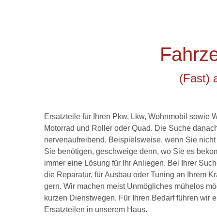
Fahrze
(Fast) 
Ersatzteile für Ihren Pkw, Lkw, Wohnmobil sowi
Motorrad und Roller oder Quad. Die Suche danac
nervenaufreibend. Beispielsweise, wenn Sie nicht
Sie benötigen, geschweige denn, wo Sie es bekom
immer eine Lösung für Ihr Anliegen. Bei Ihrer Su
die Reparatur, für Ausbau oder Tuning an Ihrem Kr
gern. Wir machen meist Unmögliches mühelos mögl
kurzen Dienstwegen. Für Ihren Bedarf führen wir
Ersatzteilen in unserem Haus.