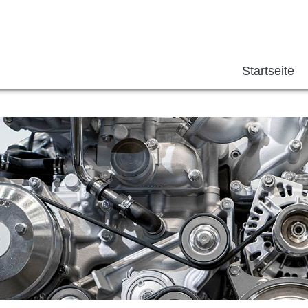
Navigation
überspringen
Startseite