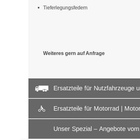
Tieferlegungsfedern
Weiteres gern auf Anfrage
Ersatzteile für Nutzfahrzeuge
Ersatzteile für Motorrad | Motor
Unser Spezial – Angebote vo