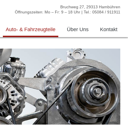
Bruchweg 27, 29313 Hambühren
Öffnungszeiten: Mo – Fr: 9 – 18 Uhr | Tel.: 05084 / 911911
Auto- & Fahrzeugteile
Über Uns
Kontakt