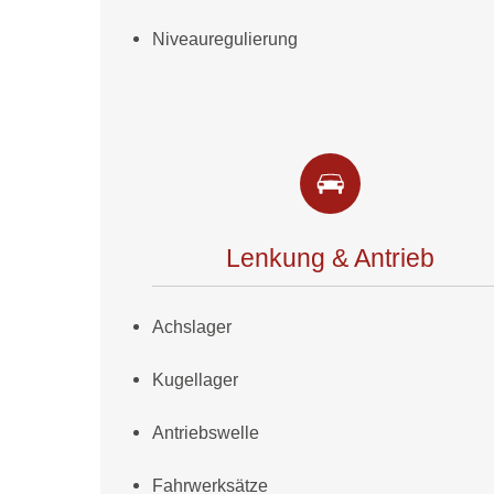
Niveauregulierung
Lenkung & Antrieb
Achslager
Kugellager
Antriebswelle
Fahrwerksätze